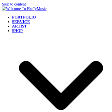
Skip to content
PORTPOLIO
SERVICE
ARTIST
SHOP