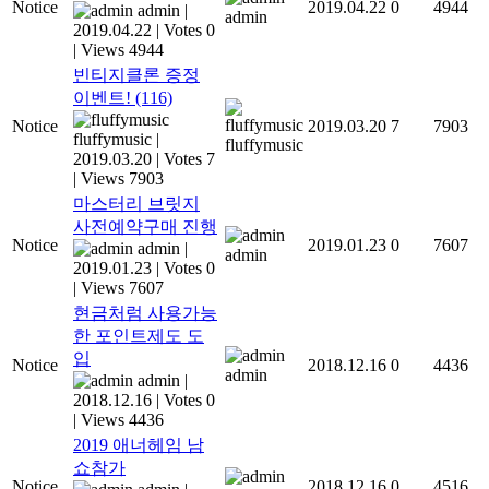
Notice
2019.04.22
0
4944
admin
|
admin
2019.04.22
|
Votes 0
|
Views 4944
빈티지클론 증정
이벤트!
(116)
Notice
2019.03.20
7
7903
fluffymusic
|
fluffymusic
2019.03.20
|
Votes 7
|
Views 7903
마스터리 브릿지
사전예약구매 진행
Notice
2019.01.23
0
7607
admin
|
admin
2019.01.23
|
Votes 0
|
Views 7607
현금처럼 사용가능
한 포인트제도 도
입
Notice
2018.12.16
0
4436
admin
admin
|
2018.12.16
|
Votes 0
|
Views 4436
2019 애너헤임 남
쇼참가
Notice
2018.12.16
0
4516