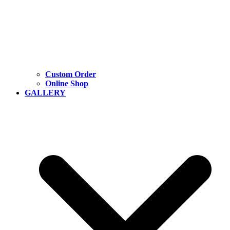
Custom Order
Online Shop
GALLERY