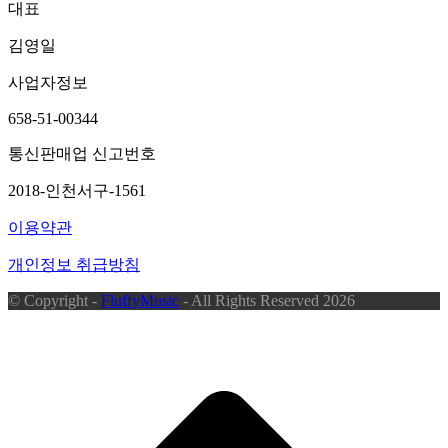
대표
김영일
사업자정보
658-51-00344
통신판매업 신고번호
2018-인천서구-1561
이용약관
개인정보 취급방침
© Copyright -
FluffyMusic
- All Rights Reserved 2026