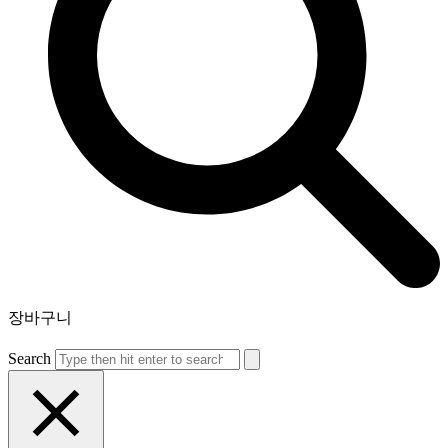
장바구니
Search