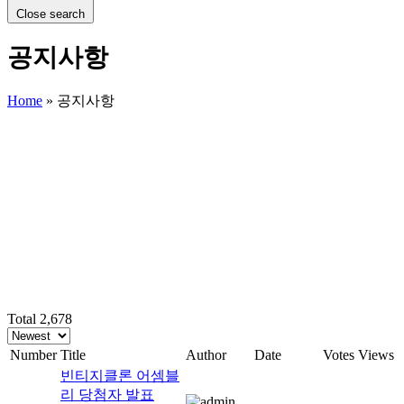
Close search
공지사항
Home
»
공지사항
Total 2,678
Number
Title
Author
Date
Votes
Views
빈티지클론 어셈블
리 당첨자 발표