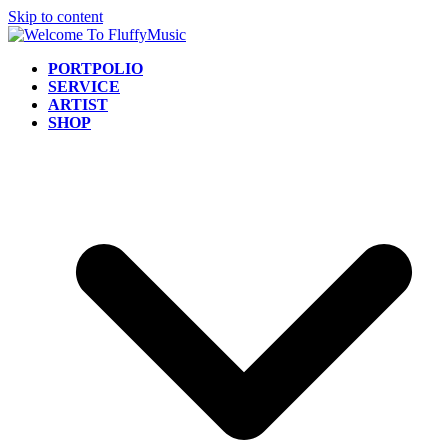
Skip to content
PORTPOLIO
SERVICE
ARTIST
SHOP