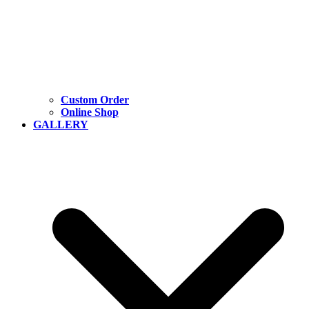
Custom Order
Online Shop
GALLERY