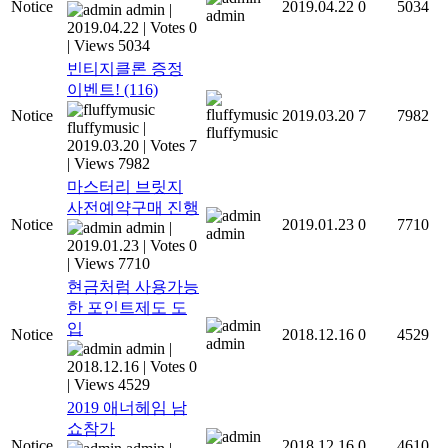
Notice
2019.04.22
0
5034
admin
|
admin
2019.04.22
|
Votes 0
|
Views 5034
빈티지클론 증정
이벤트!
(116)
Notice
2019.03.20
7
7982
fluffymusic
|
fluffymusic
2019.03.20
|
Votes 7
|
Views 7982
마스터리 브릿지
사전예약구매 진행
Notice
2019.01.23
0
7710
admin
|
admin
2019.01.23
|
Votes 0
|
Views 7710
현금처럼 사용가능
한 포인트제도 도
입
Notice
2018.12.16
0
4529
admin
admin
|
2018.12.16
|
Votes 0
|
Views 4529
2019 애너헤임 남
쇼참가
Notice
2018.12.16
0
4610