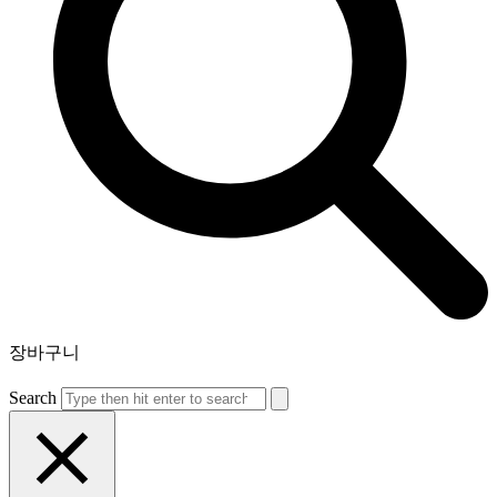
장바구니
Search