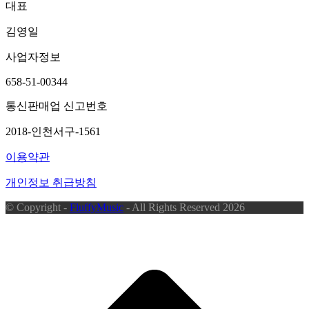
대표
김영일
사업자정보
658-51-00344
통신판매업 신고번호
2018-인천서구-1561
이용약관
개인정보 취급방침
© Copyright -
FluffyMusic
- All Rights Reserved 2026